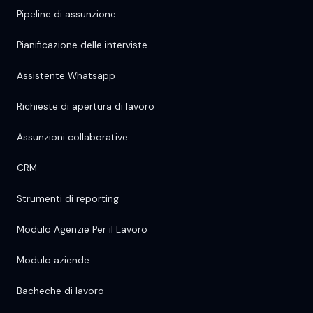
Pipeline di assunzione
Pianificazione delle interviste
Assistente Whatsapp
Richieste di apertura di lavoro
Assunzioni collaborative
CRM
Strumenti di reporting
Modulo Agenzie Per il Lavoro
Modulo aziende
Bacheche di lavoro