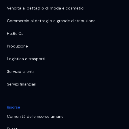
Vendita al dettaglio di moda e cosmetici
Commercio al dettaglio e grande distribuzione
Ho.Re.Ca.
Produzione
Logistica e trasporti
Servizio clienti
Servizi finanziari
Risorse
Comunità delle risorse umane