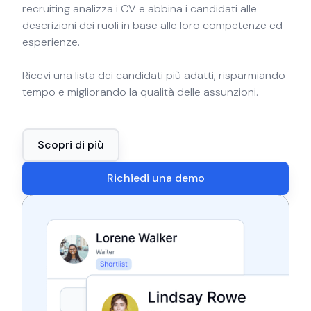
recruiting analizza i CV e abbina i candidati alle
descrizioni dei ruoli in base alle loro competenze ed
esperienze.
Ricevi una lista dei candidati più adatti, risparmiando
tempo e migliorando la qualità delle assunzioni.
Scopri di più
Richiedi una demo