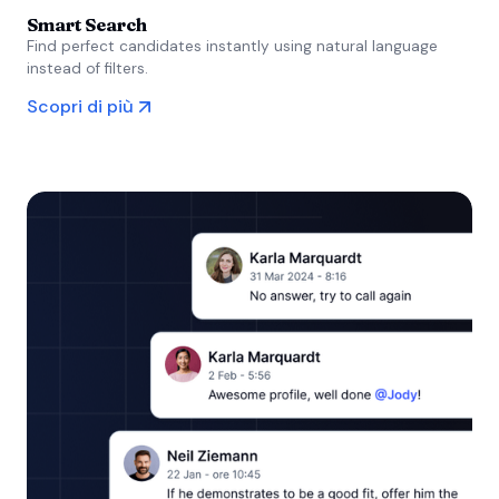
Smart Search
Find perfect candidates instantly using natural language
instead of filters.
Scopri di più