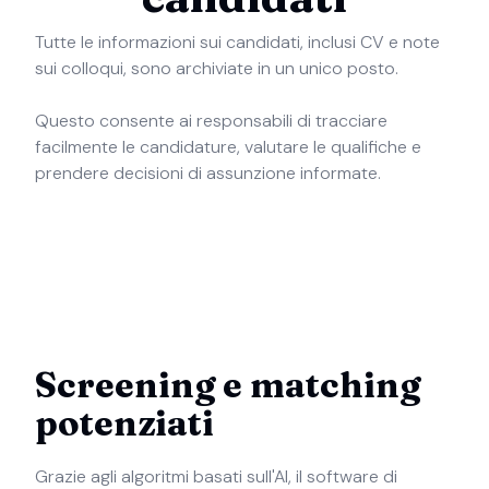
Tutte le informazioni sui candidati, inclusi CV e note
sui colloqui, sono archiviate in un unico posto.
Questo consente ai responsabili di tracciare
facilmente le candidature, valutare le qualifiche e
prendere decisioni di assunzione informate.
Screening e matching
potenziati
Grazie agli algoritmi basati sull'AI, il software di