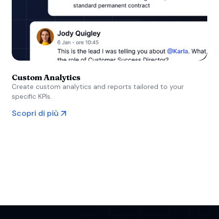
Custom Analytics
Create custom analytics and reports tailored to your
specific KPIs.
Scopri di più