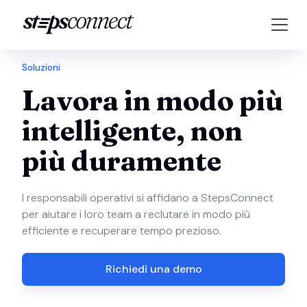
Soluzioni
Lavora in modo più
intelligente, non
più duramente
I responsabili operativi si affidano a StepsConnect
per aiutare i loro team a reclutare in modo più
efficiente e recuperare tempo prezioso.
Richiedi una demo