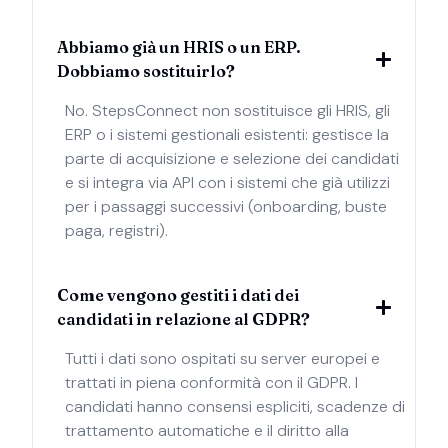
Abbiamo già un HRIS o un ERP.
Dobbiamo sostituirlo?
No. StepsConnect non sostituisce gli HRIS, gli
ERP o i sistemi gestionali esistenti: gestisce la
parte di acquisizione e selezione dei candidati
e si integra via API con i sistemi che già utilizzi
per i passaggi successivi (onboarding, buste
paga, registri).
Come vengono gestiti i dati dei
candidati in relazione al GDPR?
Tutti i dati sono ospitati su server europei e
trattati in piena conformità con il GDPR. I
candidati hanno consensi espliciti, scadenze di
trattamento automatiche e il diritto alla