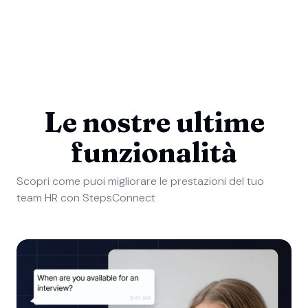
Le nostre ultime
funzionalità
Scopri come puoi migliorare le prestazioni del tuo
team HR con StepsConnect