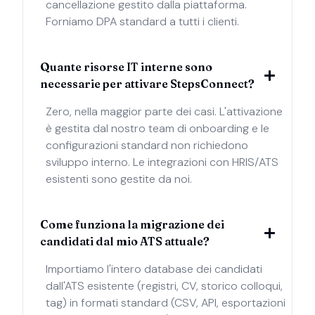
cancellazione gestito dalla piattaforma.
Forniamo DPA standard a tutti i clienti.
Quante risorse IT interne sono
necessarie per attivare StepsConnect?
Zero, nella maggior parte dei casi. L'attivazione
è gestita dal nostro team di onboarding e le
configurazioni standard non richiedono
sviluppo interno. Le integrazioni con HRIS/ATS
esistenti sono gestite da noi.
Come funziona la migrazione dei
candidati dal mio ATS attuale?
Importiamo l'intero database dei candidati
dall'ATS esistente (registri, CV, storico colloqui,
tag) in formati standard (CSV, API, esportazioni