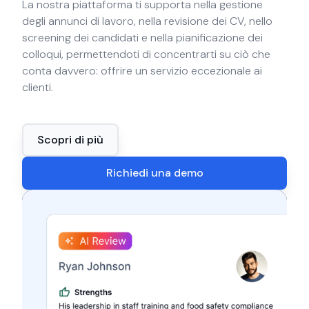
La nostra piattaforma ti supporta nella gestione
degli annunci di lavoro, nella revisione dei CV, nello
screening dei candidati e nella pianificazione dei
colloqui, permettendoti di concentrarti su ciò che
conta davvero: offrire un servizio eccezionale ai
clienti.
Scopri di più
Richiedi una demo