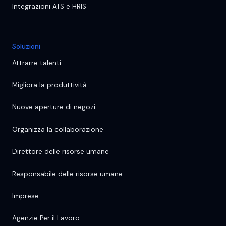
Integrazioni ATS e HRIS
Soluzioni
Attrarre talenti
Migliora la produttività
Nuove aperture di negozi
Organizza la collaborazione
Direttore delle risorse umane
Responsabile delle risorse umane
Imprese
Agenzie Per il Lavoro