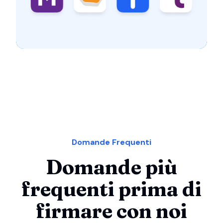
Domande Frequenti
Domande più
frequenti prima di
firmare con noi