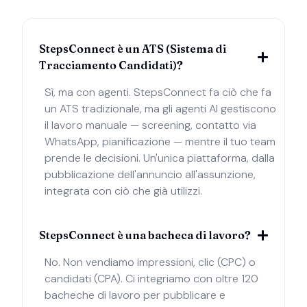
StepsConnect è un ATS (Sistema di
Tracciamento Candidati)?
Sì, ma con agenti. StepsConnect fa ciò che fa
un ATS tradizionale, ma gli agenti AI gestiscono
il lavoro manuale — screening, contatto via
WhatsApp, pianificazione — mentre il tuo team
prende le decisioni. Un'unica piattaforma, dalla
pubblicazione dell'annuncio all'assunzione,
integrata con ciò che già utilizzi.
StepsConnect è una bacheca di lavoro?
No. Non vendiamo impressioni, clic (CPC) o
candidati (CPA). Ci integriamo con oltre 120
bacheche di lavoro per pubblicare e