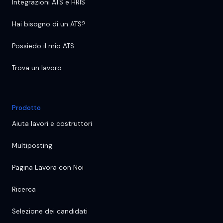
Integrazioni ATS e HRIS
Hai bisogno di un ATS?
Possiedo il mio ATS
Trova un lavoro
Prodotto
Aiuta lavori e costruttori
Multiposting
Pagina Lavora con Noi
Ricerca
Selezione dei candidati