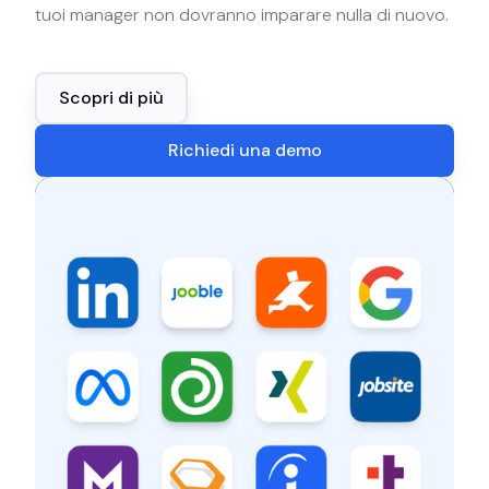
tuoi manager non dovranno imparare nulla di nuovo.
Scopri di più
Richiedi una demo