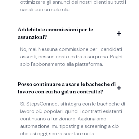
ottimizzare gli annunci dei nostri clienti su tutti i
canali con un solo clic.
Addebitate commissioni per le
assunzioni?
No, mai. Nessuna commissione per i candidati
assunti, nessun costo extra a sorpresa. Paghi
solo l'abbonamento alla piattaforma.
Posso continuare a usare le bacheche di
lavoro con cui ho già un contratto?
Sì. StepsConnect si integra con le bacheche di
lavoro più popolari, quindi i contratti esistenti
continuano a funzionare. Aggiungiamo
automazione, multiposting e screening a ciò
che usi oggi, senza scartare nulla.