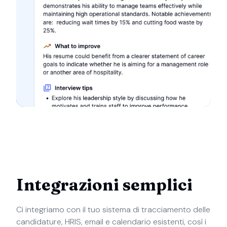
Integrazioni semplici
Ci integriamo con il tuo sistema di tracciamento delle
candidature, HRIS, email e calendario esistenti, così i