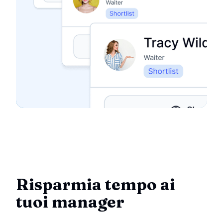
Risparmia tempo ai
tuoi manager