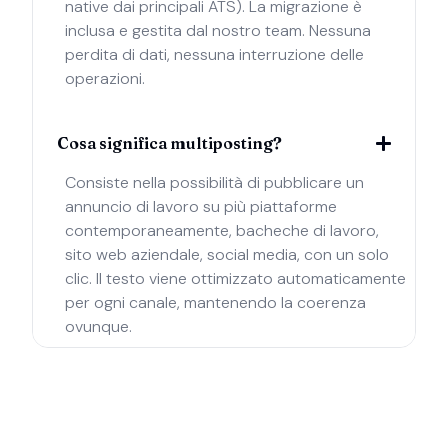
native dai principali ATS). La migrazione è
inclusa e gestita dal nostro team. Nessuna
perdita di dati, nessuna interruzione delle
operazioni.
Cosa significa multiposting?
Consiste nella possibilità di pubblicare un
annuncio di lavoro su più piattaforme
contemporaneamente, bacheche di lavoro,
sito web aziendale, social media, con un solo
clic. Il testo viene ottimizzato automaticamente
per ogni canale, mantenendo la coerenza
ovunque.