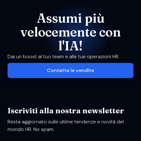
Assumi più
velocemente con
l'IA!
Dai un boost al tuo team e alle tue operazioni HR.
Contatta le vendite
Iscriviti alla nostra newsletter
Resta aggiornato sulle ultime tendenze e novità del
mondo HR. No spam.