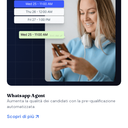
Whatsapp Agent
Aumenta la qualità dei candidati con la pre-qualificazione
automatizzata.
Scopri di più