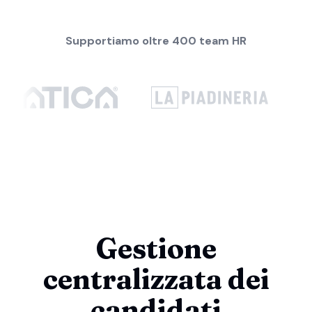
Supportiamo oltre 400 team HR
Gestione
centralizzata dei
candidati