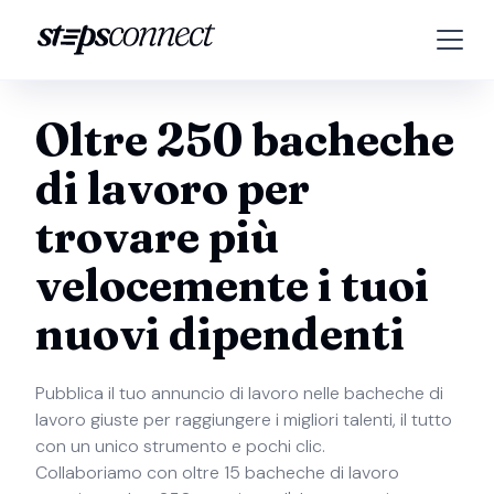
Oltre 250 bacheche
di lavoro per
trovare più
velocemente i tuoi
nuovi dipendenti
Pubblica il tuo annuncio di lavoro nelle bacheche di
lavoro giuste per raggiungere i migliori talenti, il tutto
con un unico strumento e pochi clic.
Collaboriamo con oltre 15 bacheche di lavoro