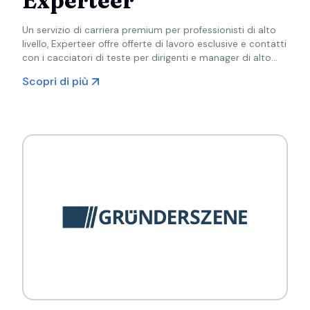
Experteer
Un servizio di carriera premium per professionisti di alto
livello, Experteer offre offerte di lavoro esclusive e contatti
con i cacciatori di teste per dirigenti e manager di alto
livello.
Scopri di più