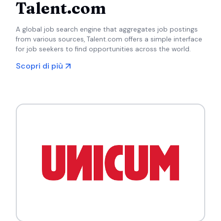
Talent.com
A global job search engine that aggregates job postings
from various sources, Talent.com offers a simple interface
for job seekers to find opportunities across the world.
Scopri di più