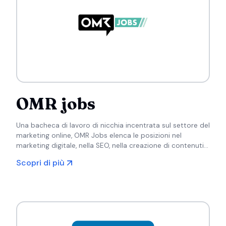
OMR jobs
Una bacheca di lavoro di nicchia incentrata sul settore del
marketing online, OMR Jobs elenca le posizioni nel
marketing digitale, nella SEO, nella creazione di contenuti e
in altri campi correlati in Germania.
Scopri di più