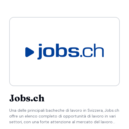
Jobs.ch
Una delle principali bacheche di lavoro in Svizzera, Jobs.ch
offre un elenco completo di opportunità di lavoro in vari
settori, con una forte attenzione al mercato del lavoro
svizzero.