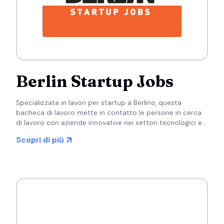
Berlin Startup Jobs
Specializzata in lavori per startup a Berlino, questa
bacheca di lavoro mette in contatto le persone in cerca
di lavoro con aziende innovative nei settori tecnologici e
creativi della città.
Scopri di più