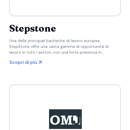
Stepstone
Una delle principali bacheche di lavoro europee,
StepStone offre una vasta gamma di opportunità di
lavoro in tutti i settori, con una forte presenza in
Germania e in diversi altri paesi europei.
Scopri di più