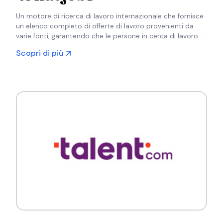
Un motore di ricerca di lavoro internazionale che fornisce
un elenco completo di offerte di lavoro provenienti da
varie fonti, garantendo che le persone in cerca di lavoro
abbiano accesso alle ultime opportunità.
Scopri di più