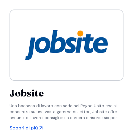
Jobsite
Una bacheca di lavoro con sede nel Regno Unito che si
concentra su una vasta gamma di settori, Jobsite offre
annunci di lavoro, consigli sulla carriera e risorse sia per
chi cerca lavoro che per i datori di lavoro.
Scopri di più