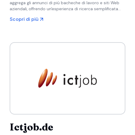
aggrega gli annunci di più bacheche di lavoro e siti Web
aziendali, offrendo un'esperienza di ricerca semplificata
con opzioni di filtro intelligenti.
Scopri di più
Ictjob.de