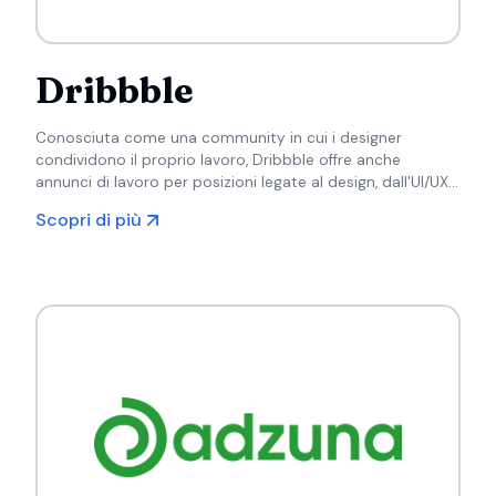
Dribbble
Conosciuta come una community in cui i designer
condividono il proprio lavoro, Dribbble offre anche
annunci di lavoro per posizioni legate al design, dall'UI/UX
alla progettazione grafica e all'illustrazione.
Scopri di più