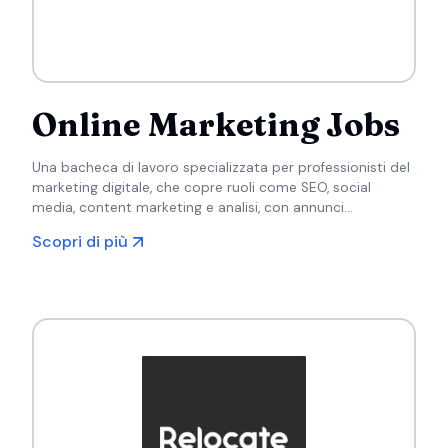
Online Marketing Jobs
Una bacheca di lavoro specializzata per professionisti del
marketing digitale, che copre ruoli come SEO, social
media, content marketing e analisi, con annunci
provenienti da tutta Europa.
Scopri di più