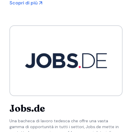
Scopri di più
Jobs.de
Una bacheca di lavoro tedesca che offre una vasta
gamma di opportunità in tutti i settori, Jobs.de mette in