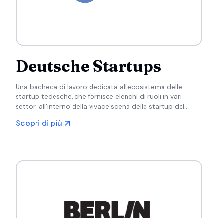
Deutsche Startups
Una bacheca di lavoro dedicata all'ecosistema delle
startup tedesche, che fornisce elenchi di ruoli in vari
settori all'interno della vivace scena delle startup del
paese.
Scopri di più