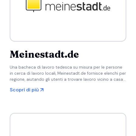
Meinestadt.de
Una bacheca di lavoro tedesca su misura per le persone
in cerca di lavoro locali, Meinestadt.de fornisce elenchi per
regione, aiutando gli utenti a trovare lavoro vicino a casa
in una varietà di settori.
Scopri di più