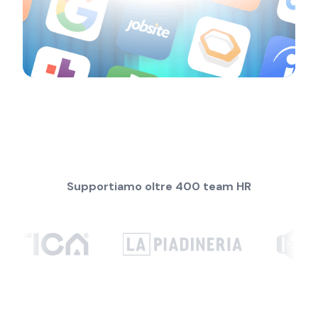
Supportiamo oltre 400 team HR