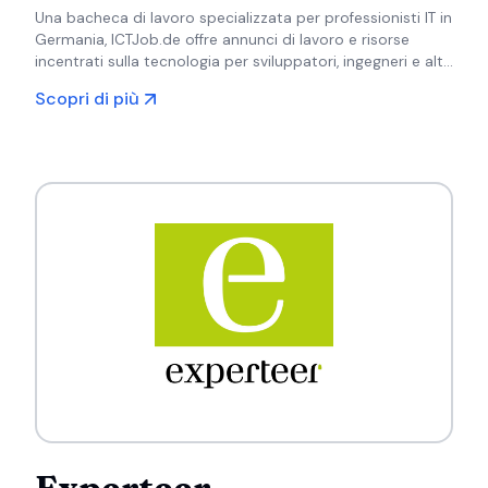
Una bacheca di lavoro specializzata per professionisti IT in
Germania, ICTJob.de offre annunci di lavoro e risorse
incentrati sulla tecnologia per sviluppatori, ingegneri e altri
specialisti IT.
Scopri di più