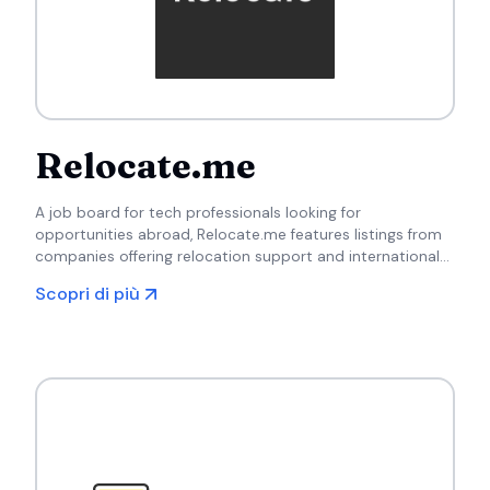
Relocate.me
A job board for tech professionals looking for
opportunities abroad, Relocate.me features listings from
companies offering relocation support and international
job placements.
Scopri di più