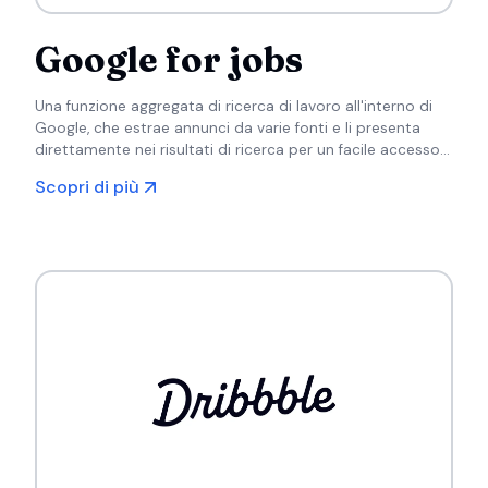
Google for jobs
Una funzione aggregata di ricerca di lavoro all'interno di
Google, che estrae annunci da varie fonti e li presenta
direttamente nei risultati di ricerca per un facile accesso
da parte di chi cerca lavoro.
Scopri di più