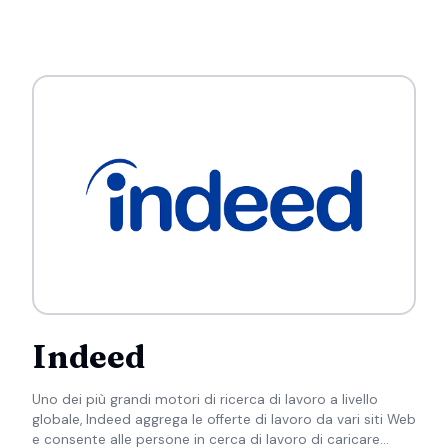
Indeed
Uno dei più grandi motori di ricerca di lavoro a livello
globale, Indeed aggrega le offerte di lavoro da vari siti Web
e consente alle persone in cerca di lavoro di caricare