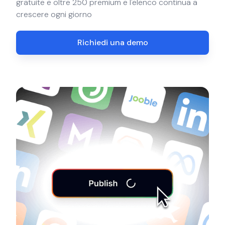
gratuite e oltre 250 premium e l'elenco continua a
crescere ogni giorno
Richiedi una demo