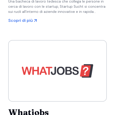
Una bacheca di lavoro tedesca che collega le persone in
cerca di lavoro con le startup, Startup Sucht si concentra
sui ruoli all'interno di aziende innovative e in rapida
crescita in tutto il paese.
Scopri di più
Whatjobs