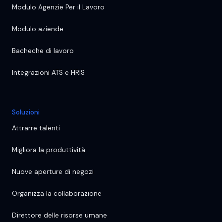
Modulo Agenzie Per il Lavoro
Modulo aziende
Bacheche di lavoro
Integrazioni ATS e HRIS
Soluzioni
Attrarre talenti
Migliora la produttività
Nuove aperture di negozi
Organizza la collaborazione
Direttore delle risorse umane