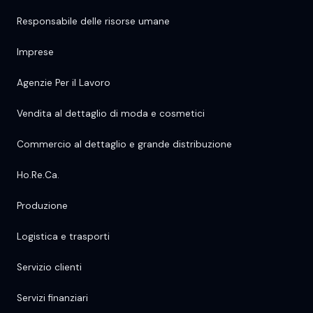
Responsabile delle risorse umane
Imprese
Agenzie Per il Lavoro
Vendita al dettaglio di moda e cosmetici
Commercio al dettaglio e grande distribuzione
Ho.Re.Ca.
Produzione
Logistica e trasporti
Servizio clienti
Servizi finanziari