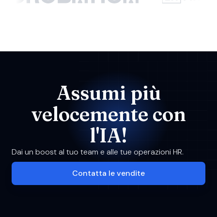
Assumi più
velocemente con
l'IA!
Dai un boost al tuo team e alle tue operazioni HR.
Contatta le vendite