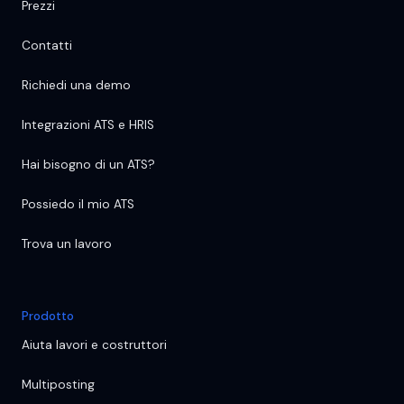
Prezzi
Contatti
Richiedi una demo
Integrazioni ATS e HRIS
Hai bisogno di un ATS?
Possiedo il mio ATS
Trova un lavoro
Prodotto
Aiuta lavori e costruttori
Multiposting