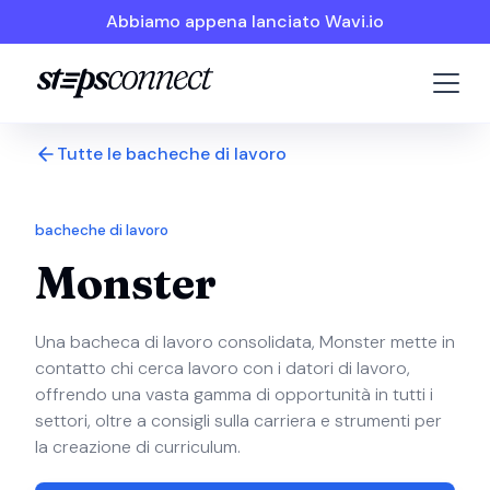
Abbiamo appena lanciato Wavi.io
Tutte le bacheche di lavoro
bacheche di lavoro
Monster
Una bacheca di lavoro consolidata, Monster mette in
contatto chi cerca lavoro con i datori di lavoro,
offrendo una vasta gamma di opportunità in tutti i
settori, oltre a consigli sulla carriera e strumenti per
la creazione di curriculum.