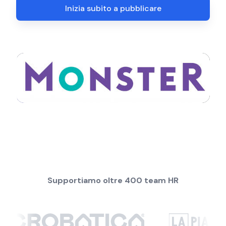
Inizia subito a pubblicare
Supportiamo oltre 400 team HR