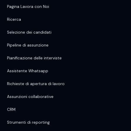
Pagina Lavora con Noi
Ricerca
Selezione dei candidati
Pipeline di assunzione
Pianificazione delle interviste
Assistente Whatsapp
Richieste di apertura di lavoro
Assunzioni collaborative
CRM
Strumenti di reporting