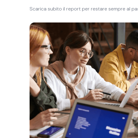
Scarica subito il report per restare sempre al pa