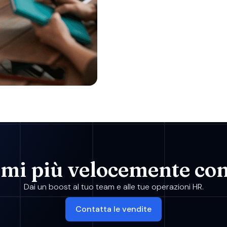
mi più velocemente con 
Dai un boost al tuo team e alle tue operazioni HR.
Contatta le vendite