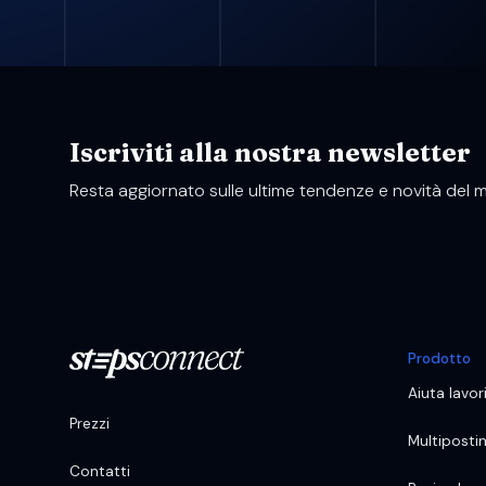
Iscriviti alla nostra newsletter
Resta aggiornato sulle ultime tendenze e novità del
Prodotto
Aiuta lavor
Prezzi
Multiposti
Contatti