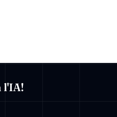
l'IA!