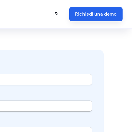
IT
Richiedi una demo