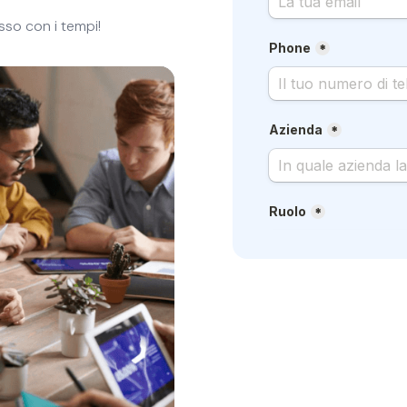
sso con i tempi!