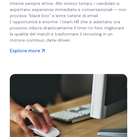
interne sempre attive. Allo stesso tempo, i candidati si
aspettano esperienze immediate e conversazionali — non
processi “black box” e lente catene di email.
L’opportunità è enorme: i team HR che si adattano ora
possono ridurre drasticamente il time-to-hire, migliorare
la qualità del match e trasformare il recruiting in un
motore continuo, data-driven.
Explore more