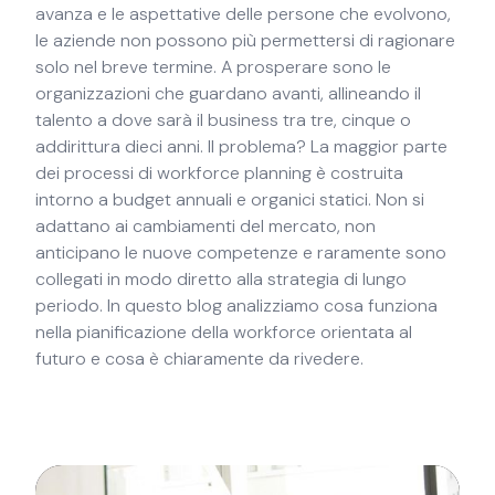
avanza e le aspettative delle persone che evolvono,
le aziende non possono più permettersi di ragionare
solo nel breve termine. A prosperare sono le
organizzazioni che guardano avanti, allineando il
talento a dove sarà il business tra tre, cinque o
addirittura dieci anni. Il problema? La maggior parte
dei processi di workforce planning è costruita
intorno a budget annuali e organici statici. Non si
adattano ai cambiamenti del mercato, non
anticipano le nuove competenze e raramente sono
collegati in modo diretto alla strategia di lungo
periodo. In questo blog analizziamo cosa funziona
nella pianificazione della workforce orientata al
futuro e cosa è chiaramente da rivedere.