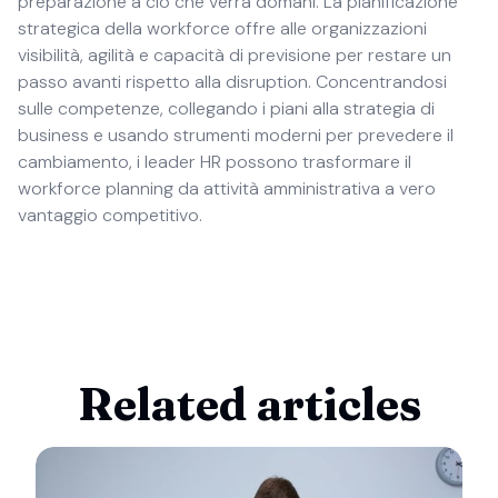
preparazione a ciò che verrà domani. La pianificazione
strategica della workforce offre alle organizzazioni
visibilità, agilità e capacità di previsione per restare un
passo avanti rispetto alla disruption. Concentrandosi
sulle competenze, collegando i piani alla strategia di
business e usando strumenti moderni per prevedere il
cambiamento, i leader HR possono trasformare il
workforce planning da attività amministrativa a vero
vantaggio competitivo.
Related articles