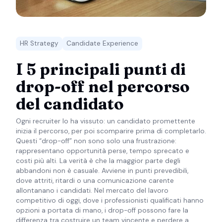
HR Strategy
Candidate Experience
I 5 principali punti di
drop-off nel percorso
del candidato
Ogni recruiter lo ha vissuto: un candidato promettente
inizia il percorso, per poi scomparire prima di completarlo.
Questi “drop-off” non sono solo una frustrazione:
rappresentano opportunità perse, tempo sprecato e
costi più alti. La verità è che la maggior parte degli
abbandoni non è casuale. Avviene in punti prevedibili,
dove attriti, ritardi o una comunicazione carente
allontanano i candidati. Nel mercato del lavoro
competitivo di oggi, dove i professionisti qualificati hanno
opzioni a portata di mano, i drop-off possono fare la
differenza tra costruire un team vincente e perdere a