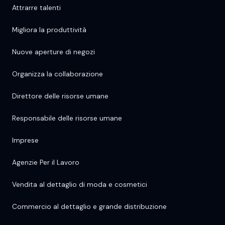
Attrarre talenti
Migliora la produttività
Nuove aperture di negozi
Organizza la collaborazione
Direttore delle risorse umane
Responsabile delle risorse umane
Imprese
Agenzie Per il Lavoro
Vendita al dettaglio di moda e cosmetici
Commercio al dettaglio e grande distribuzione