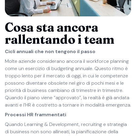
Cosa sta ancora
rallentando i team
Cicli annuali che non tengono il passo
Molte aziende considerano ancora il workforce planning
come un esercizio di budgeting annuale. Questo ritmo è
troppo lento per il mercato di oggi, in cui le competenze
possono diventare obsolete nel giro di pochi mesi e le
priorità di business cambiano di trimestre in trimestre.
Quando il piano viene “approvato”, la realtà è già andata
avanti e l’HR è costretto a tornare in modalità emergenza.
Processi HR frammentati
Quando Learning & Development, recruiting e strategia
di business non sono allineati, la pianificazione della