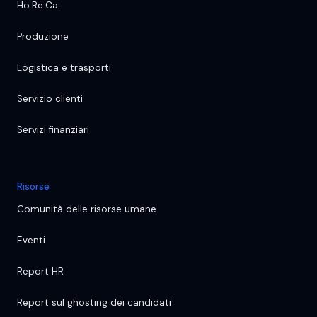
Ho.Re.Ca.
Produzione
Logistica e trasporti
Servizio clienti
Servizi finanziari
Risorse
Comunità delle risorse umane
Eventi
Report HR
Report sul ghosting dei candidati