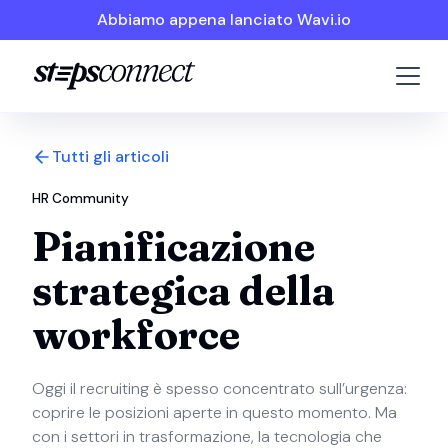
Abbiamo appena lanciato Wavi.io
Tutti gli articoli
HR Community
Pianificazione
strategica della
workforce
Oggi il recruiting è spesso concentrato sull’urgenza:
coprire le posizioni aperte in questo momento. Ma
con i settori in trasformazione, la tecnologia che