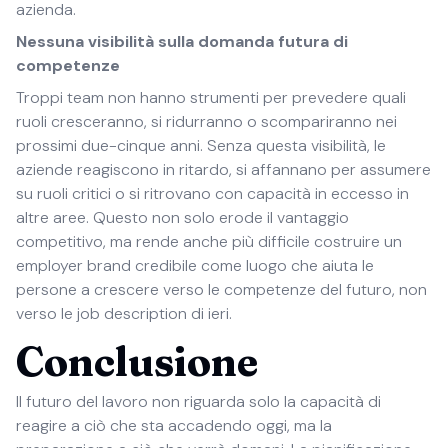
azienda.
Nessuna visibilità sulla domanda futura di
competenze
Troppi team non hanno strumenti per prevedere quali
ruoli cresceranno, si ridurranno o scompariranno nei
prossimi due-cinque anni. Senza questa visibilità, le
aziende reagiscono in ritardo, si affannano per assumere
su ruoli critici o si ritrovano con capacità in eccesso in
altre aree. Questo non solo erode il vantaggio
competitivo, ma rende anche più difficile costruire un
employer brand credibile come luogo che aiuta le
persone a crescere verso le competenze del futuro, non
verso le job description di ieri.
Conclusione
Il futuro del lavoro non riguarda solo la capacità di
reagire a ciò che sta accadendo oggi, ma la