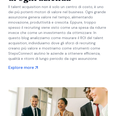
Il talent acquisition non è solo un centro di costo, è uno
dei più potenti motori di valore nel business. Ogni grande
assunzione genera valore nel tempo, alimentando
innovazione, produttività e crescita. Eppure, troppo
spesso il recruiting viene visto come una spesa da ridurre
invece che come un investimento da ottimizzare. In
questo blog analizziamo come misurare il ROI del talent
acquisition, individuiamo dove gli sforzi di recruiting
creano più valore e mostriamo come strumenti come
StepsConnect aiutino le aziende a ottenere efficienza,
qualità e ritorni di lungo periodo da ogni assunzione.
Explore more