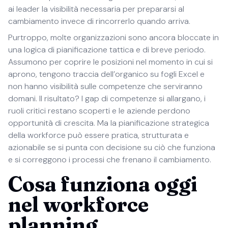
ai leader la visibilità necessaria per prepararsi al
cambiamento invece di rincorrerlo quando arriva.
Purtroppo, molte organizzazioni sono ancora bloccate in
una logica di pianificazione tattica e di breve periodo.
Assumono per coprire le posizioni nel momento in cui si
aprono, tengono traccia dell’organico su fogli Excel e
non hanno visibilità sulle competenze che serviranno
domani. Il risultato? I gap di competenze si allargano, i
ruoli critici restano scoperti e le aziende perdono
opportunità di crescita. Ma la pianificazione strategica
della workforce può essere pratica, strutturata e
azionabile se si punta con decisione su ciò che funziona
e si correggono i processi che frenano il cambiamento.
Cosa funziona oggi
nel workforce
planning