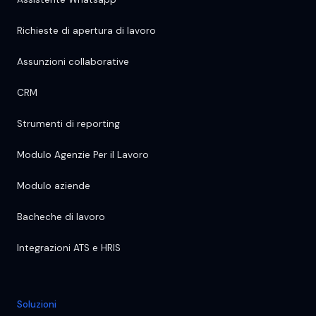
Richieste di apertura di lavoro
Assunzioni collaborative
CRM
Strumenti di reporting
Modulo Agenzie Per il Lavoro
Modulo aziende
Bacheche di lavoro
Integrazioni ATS e HRIS
Soluzioni