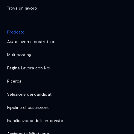
Trova un lavoro
Prodotto
Aiuta lavori e costruttori
Multiposting
Pagina Lavora con Noi
Ricerca
Selezione dei candidati
Pipeline di assunzione
Pianificazione delle interviste
Assistente Whatsapp