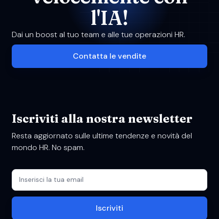
l'IA!
Dai un boost al tuo team e alle tue operazioni HR.
Contatta le vendite
Iscriviti alla nostra newsletter
Resta aggiornato sulle ultime tendenze e novità del
mondo HR. No spam.