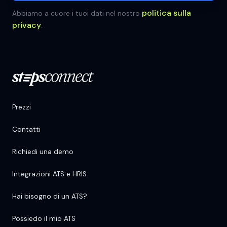
politica sulla
Abbiamo a cuore i tuoi dati nel nostro
privacy
.
Prezzi
Contatti
Richiedi una demo
Integrazioni ATS e HRIS
Hai bisogno di un ATS?
Possiedo il mio ATS