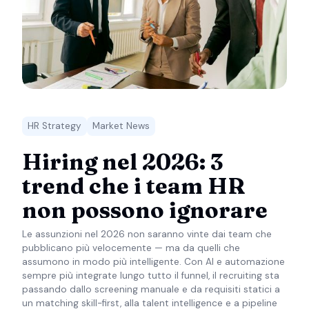
HR Strategy
Market News
Hiring nel 2026: 3
trend che i team HR
non possono ignorare
Le assunzioni nel 2026 non saranno vinte dai team che
pubblicano più velocemente — ma da quelli che
assumono in modo più intelligente. Con AI e automazione
sempre più integrate lungo tutto il funnel, il recruiting sta
passando dallo screening manuale e da requisiti statici a
un matching skill-first, alla talent intelligence e a pipeline