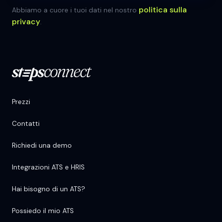
politica sulla
Abbiamo a cuore i tuoi dati nel nostro
privacy
.
Prezzi
Contatti
Richiedi una demo
Integrazioni ATS e HRIS
Hai bisogno di un ATS?
Possiedo il mio ATS