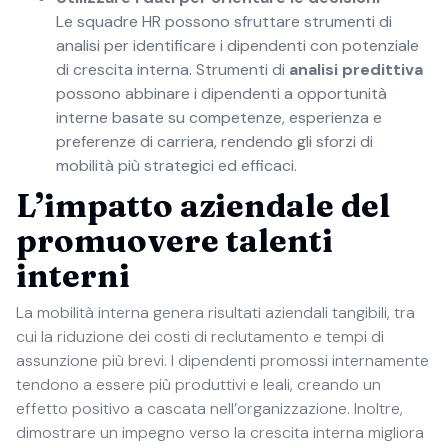
Le squadre HR possono sfruttare strumenti di
analisi per identificare i dipendenti con potenziale
di crescita interna. Strumenti di
analisi predittiva
possono abbinare i dipendenti a opportunità
interne basate su competenze, esperienza e
preferenze di carriera, rendendo gli sforzi di
mobilità più strategici ed efficaci.
L’impatto aziendale del
promuovere talenti
interni
La mobilità interna genera risultati aziendali tangibili, tra
cui la riduzione dei costi di reclutamento e tempi di
assunzione più brevi. I dipendenti promossi internamente
tendono a essere più produttivi e leali, creando un
effetto positivo a cascata nell’organizzazione. Inoltre,
dimostrare un impegno verso la crescita interna migliora