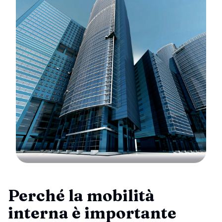
Perché la mobilità
interna è importante