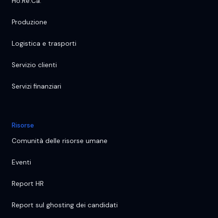
Ho.Re.Ca.
Produzione
Logistica e trasporti
Servizio clienti
Servizi finanziari
Risorse
Comunità delle risorse umane
Eventi
Report HR
Report sul ghosting dei candidati