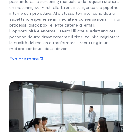
passando dallo screening manuale e da requisiti statici a
un matching skill-first, alla talent intelligence e a pipeline
interne sempre attive. Allo stesso tempo, i candidati si
aspettano esperienze immediate e conversazionali — non
processi “black box” e lente catene di email.
L’opportunità è enorme: i team HR che si adattano ora
possono ridurre drasticamente il time-to-hire, migliorare
la qualità del match e trasformare il recruiting in un
motore continuo, data-driven.
Explore more