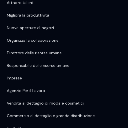
Attrarre talenti
Migliora la produttività
Nuove aperture di negozi
Organizza la collaborazione
Direttore delle risorse umane
Responsabile delle risorse umane
Imprese
Agenzie Per il Lavoro
Vendita al dettaglio di moda e cosmetici
Commercio al dettaglio e grande distribuzione