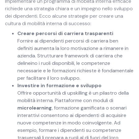
Implementare un programma di mobilità interna efficace
richiede una strategia chiara e un impegno nello sviluppo
dei dipendenti. Ecco alcune strategie per creare una
cultura di mobilità interna di successo:
Creare percorsi di carriera trasparenti
Fornire ai dipendenti percorsi di carriera ben
definiti aumenta la loro motivazione a rimanere in
azienda. Strutturare framework di carriera che
delineino i ruoli disponibili, le competenze
necessarie e le formazioni richieste è fondamentale
per facilitare il loro sviluppo.
Investire in formazione e sviluppo
Offrire opportunità di upskilling è un pilastro della
mobilità interna. Piattaforme con moduli di
microlearning
, formazione gamificata o scenari
interattivi consentono ai dipendenti di acquisire
nuove competenze in modo coinvolgente. Ad
esempio, formare i dipendenti su competenze
trasversali li prepara a ruoli al di fuori del loro