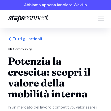
Abbiamo appena lanciato Wavi.io
Tutti gli articoli
HR Community
Potenzia la
crescita: scopri il
valore della
mobilità interna
In un mercato del lavoro competitivo, valorizzare i