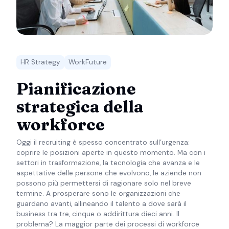
HR Strategy
WorkFuture
Pianificazione
strategica della
workforce
Oggi il recruiting è spesso concentrato sull’urgenza:
coprire le posizioni aperte in questo momento. Ma con i
settori in trasformazione, la tecnologia che avanza e le
aspettative delle persone che evolvono, le aziende non
possono più permettersi di ragionare solo nel breve
termine. A prosperare sono le organizzazioni che
guardano avanti, allineando il talento a dove sarà il
business tra tre, cinque o addirittura dieci anni. Il
problema? La maggior parte dei processi di workforce