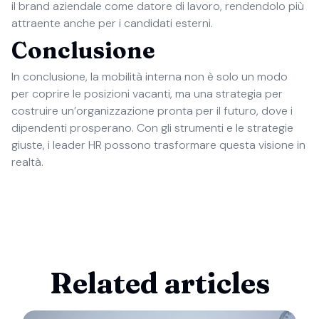
il brand aziendale come datore di lavoro, rendendolo più
attraente anche per i candidati esterni.
Conclusione
In conclusione, la mobilità interna non è solo un modo
per coprire le posizioni vacanti, ma una strategia per
costruire un’organizzazione pronta per il futuro, dove i
dipendenti prosperano. Con gli strumenti e le strategie
giuste, i leader HR possono trasformare questa visione in
realtà.
Related articles