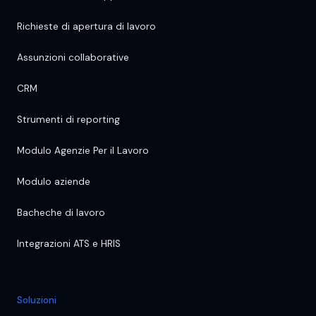
Richieste di apertura di lavoro
Assunzioni collaborative
CRM
Strumenti di reporting
Modulo Agenzie Per il Lavoro
Modulo aziende
Bacheche di lavoro
Integrazioni ATS e HRIS
Soluzioni