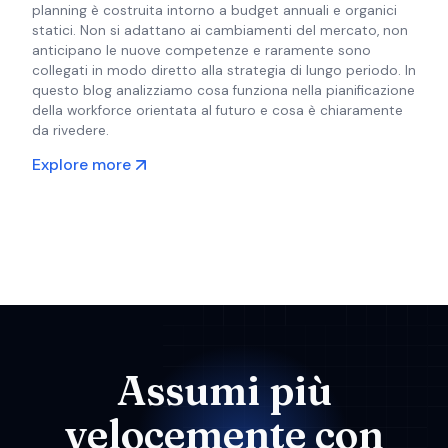
planning è costruita intorno a budget annuali e organici
statici. Non si adattano ai cambiamenti del mercato, non
anticipano le nuove competenze e raramente sono
collegati in modo diretto alla strategia di lungo periodo. In
questo blog analizziamo cosa funziona nella pianificazione
della workforce orientata al futuro e cosa è chiaramente
da rivedere.
Explore more
Assumi più
velocemente con