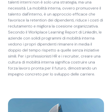
talenti interni non è solo una strategia, ma una
necessità. La mobilità interna, ovvero promuovere il
talento dall'interno, è un approccio efficace che
favorisce la retention dei dipendenti, riduce i costi di
reclutamento e migliora la coesione organizzativa.
Secondo il Workplace Learning Report di LinkedIn, le
aziende con solidi programmi di mobilità interna
vedono i propri dipendenti rimanere in media il
doppio del tempo rispetto a quelle senza iniziative
simili. Per i professionisti HR e i recruiter, creare una
cultura di mobilità interna significa costruire una
forza lavoro pronta per il futuro, dimostrando un
impegno concreto per lo sviluppo delle carriere.