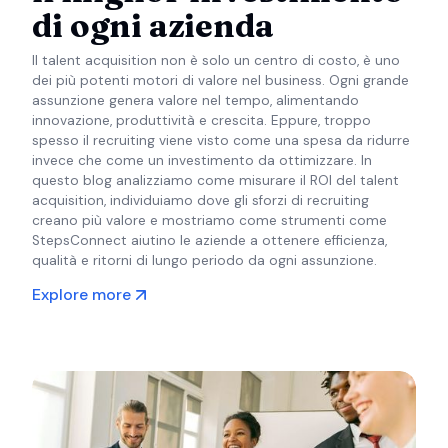
di ogni azienda
Il talent acquisition non è solo un centro di costo, è uno
dei più potenti motori di valore nel business. Ogni grande
assunzione genera valore nel tempo, alimentando
innovazione, produttività e crescita. Eppure, troppo
spesso il recruiting viene visto come una spesa da ridurre
invece che come un investimento da ottimizzare. In
questo blog analizziamo come misurare il ROI del talent
acquisition, individuiamo dove gli sforzi di recruiting
creano più valore e mostriamo come strumenti come
StepsConnect aiutino le aziende a ottenere efficienza,
qualità e ritorni di lungo periodo da ogni assunzione.
Explore more