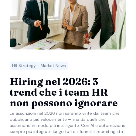
HR Strategy
Market News
Hiring nel 2026: 3
trend che i team HR
non possono ignorare
Le assunzioni nel 2026 non saranno vinte dai team che
pubblicano più velocemente — ma da quelli che
assumono in modo più intelligente. Con AI e automazione
sempre più integrate lungo tutto il funnel, il recruiting sta