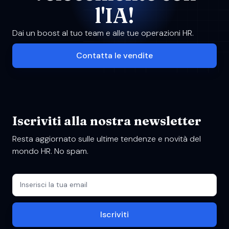
l'IA!
Dai un boost al tuo team e alle tue operazioni HR.
Contatta le vendite
Iscriviti alla nostra newsletter
Resta aggiornato sulle ultime tendenze e novità del
mondo HR. No spam.