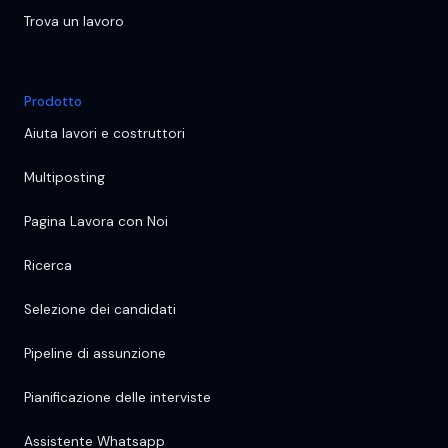
Trova un lavoro
Prodotto
Aiuta lavori e costruttori
Multiposting
Pagina Lavora con Noi
Ricerca
Selezione dei candidati
Pipeline di assunzione
Pianificazione delle interviste
Assistente Whatsapp