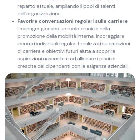
reparto attuale, ampliando il pool di talenti
dell’organizzazione.
Favorire conversazioni regolari sulle carriere
I manager giocano un ruolo cruciale nella
promozione della mobilità interna. Incoraggiare
incontri individuali regolari focalizzati su ambizioni
di carriera e obiettivi futuri aiuta a scoprire
aspirazioni nascoste e ad allineare i piani di
crescita dei dipendenti con le esigenze aziendali.