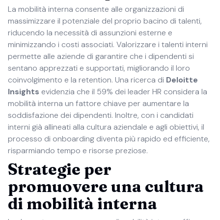
La mobilità interna consente alle organizzazioni di
massimizzare il potenziale del proprio bacino di talenti,
riducendo la necessità di assunzioni esterne e
minimizzando i costi associati. Valorizzare i talenti interni
permette alle aziende di garantire che i dipendenti si
sentano apprezzati e supportati, migliorando il loro
coinvolgimento e la retention. Una ricerca di
Deloitte
Insights
evidenzia che il 59% dei leader HR considera la
mobilità interna un fattore chiave per aumentare la
soddisfazione dei dipendenti. Inoltre, con i candidati
interni già allineati alla cultura aziendale e agli obiettivi, il
processo di onboarding diventa più rapido ed efficiente,
risparmiando tempo e risorse preziose.
Strategie per
promuovere una cultura
di mobilità interna