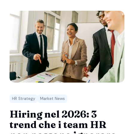
HR Strategy
Market News
Hiring nel 2026: 3
trend che i team HR