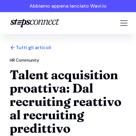
Abbiamo appena lanciato Wavi.io
Tutti gli articoli
HR Community
Talent acquisition
proattiva: Dal
recruiting reattivo
al recruiting
predittivo