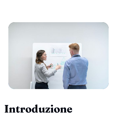
Introduzione