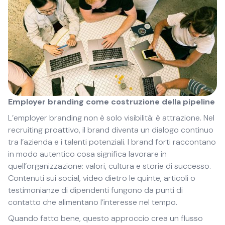
Employer branding come costruzione della pipeline
L’employer branding non è solo visibilità: è attrazione. Nel
recruiting proattivo, il brand diventa un dialogo continuo
tra l’azienda e i talenti potenziali. I brand forti raccontano
in modo autentico cosa significa lavorare in
quell’organizzazione: valori, cultura e storie di successo.
Contenuti sui social, video dietro le quinte, articoli o
testimonianze di dipendenti fungono da punti di
contatto che alimentano l’interesse nel tempo.
Quando fatto bene, questo approccio crea un flusso