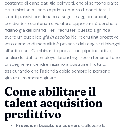
costante di candidati già coinvolti, che si sentono parte
della mission aziendale prima ancora di candidarsi. I
talenti passivi continuano a seguire aggiornamenti,
condividere contenuti e valutare opportunità perché si
fidano già del brand. Per i recruiter, questo significa
avere un pubblico
già in ascolto
. Nel recruiting proattivo, il
vero cambio di mentalità è passare dal reagire ai bisogni
all’anticiparli. Combinando previsione, pipeline attive,
analisi dei dati e employer branding, i recruiter smettono
di spegnere incendi e iniziano a costruire il futuro,
assicurando che l’azienda abbia sempre le persone
giuste al momento giusto.
Come abilitare il
talent acquisition
predittivo
Previsioni basate su scenari:
Collegare la