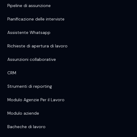
Pipeline di assunzione
Pianificazione delle interviste
Assistente Whatsapp
Richieste di apertura di lavoro
Assunzioni collaborative
CRM
Strumenti di reporting
Modulo Agenzie Per il Lavoro
Modulo aziende
Bacheche di lavoro