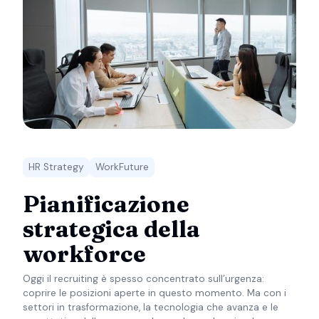
HR Strategy
WorkFuture
Pianificazione
strategica della
workforce
Oggi il recruiting è spesso concentrato sull’urgenza:
coprire le posizioni aperte in questo momento. Ma con i
settori in trasformazione, la tecnologia che avanza e le