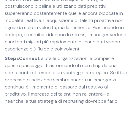
costruiscono pipeline e utilizzano dati predittivi
supereranno costantemente quelle ancora bloccate in
modalità reattiva. L’acquisizione di talenti proattiva non
riguarda solo la velocità, ma la resilienza. Pianificando in
anticipo, i recruiter riducono lo stress, i manager vedono
candidati migliori più rapidamente e i candidati vivono
esperienze più fluide e coinvolgenti.
StepsConnect
aiuta le organizzazioni a compiere
questo passaggio, trasformando il recruiting da una
corsa contro il tempo a un vantaggio strategico. Se il tuo
processo di selezione sembra ancora un’emergenza
continua, è il momento di passare dal reattivo al
predittivo. Il mercato dei talenti non rallenterà—e
neanche la tua strategia di recruiting dovrebbe farlo.