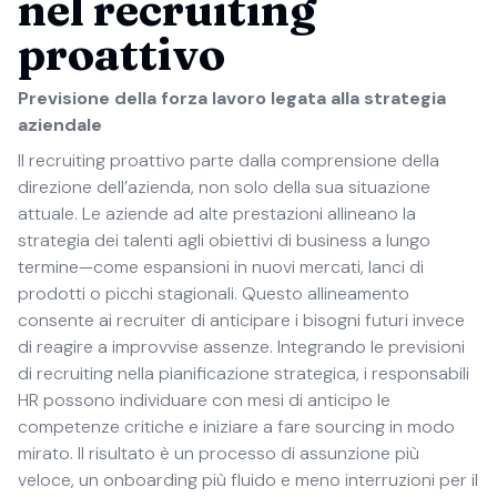
nel recruiting
proattivo
Previsione della forza lavoro legata alla strategia
aziendale
Il recruiting proattivo parte dalla comprensione della
direzione dell’azienda, non solo della sua situazione
attuale. Le aziende ad alte prestazioni allineano la
strategia dei talenti agli obiettivi di business a lungo
termine—come espansioni in nuovi mercati, lanci di
prodotti o picchi stagionali. Questo allineamento
consente ai recruiter di anticipare i bisogni futuri invece
di reagire a improvvise assenze. Integrando le previsioni
di recruiting nella pianificazione strategica, i responsabili
HR possono individuare con mesi di anticipo le
competenze critiche e iniziare a fare sourcing in modo
mirato. Il risultato è un processo di assunzione più
veloce, un onboarding più fluido e meno interruzioni per il