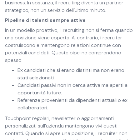
business. In sostanza, il recruiting diventa un partner
strategico, non un servizio dell’ultimo minuto.
Pipeline di talenti sempre attive
In un modello proattivo, il recruiting non si ferma quando
una posizione viene coperta. Al contrario, i recruiter
costruiscono e mantengono relazioni continue con
potenziali candidati. Queste pipeline comprendono
spesso:
Ex candidati che si erano distinti ma non erano
stati selezionati.
Candidati passivi non in cerca attiva ma aperti a
opportunità future.
Referenze provenienti da dipendenti attuali o ex
collaboratori.
Touchpoint regolari, newsletter o aggiornamenti
personalizzati sull’azienda mantengono vivi questi
contatti. Quando si apre una posizione, i recruiter non