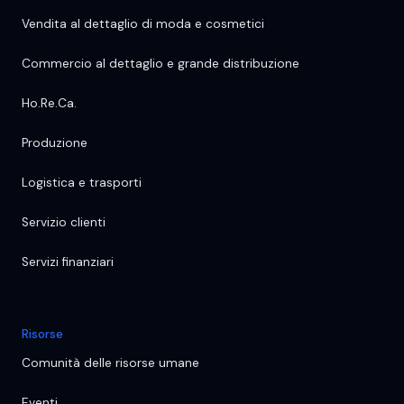
Vendita al dettaglio di moda e cosmetici
Commercio al dettaglio e grande distribuzione
Ho.Re.Ca.
Produzione
Logistica e trasporti
Servizio clienti
Servizi finanziari
Risorse
Comunità delle risorse umane
Eventi