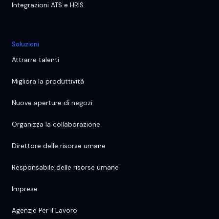
Integrazioni ATS e HRIS
Soluzioni
Attrarre talenti
Migliora la produttività
Nuove aperture di negozi
Organizza la collaborazione
Direttore delle risorse umane
Responsabile delle risorse umane
Imprese
Agenzie Per il Lavoro