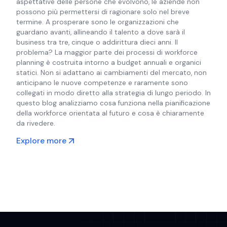
aspettative delle persone che evolvono, le aziende non
possono più permettersi di ragionare solo nel breve
termine. A prosperare sono le organizzazioni che
guardano avanti, allineando il talento a dove sarà il
business tra tre, cinque o addirittura dieci anni. Il
problema? La maggior parte dei processi di workforce
planning è costruita intorno a budget annuali e organici
statici. Non si adattano ai cambiamenti del mercato, non
anticipano le nuove competenze e raramente sono
collegati in modo diretto alla strategia di lungo periodo. In
questo blog analizziamo cosa funziona nella pianificazione
della workforce orientata al futuro e cosa è chiaramente
da rivedere.
Explore more