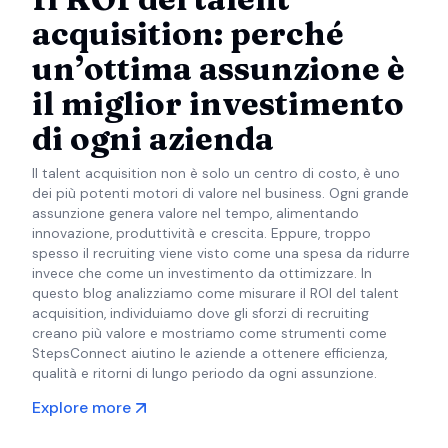
acquisition: perché
un’ottima assunzione è
il miglior investimento
di ogni azienda
Il talent acquisition non è solo un centro di costo, è uno
dei più potenti motori di valore nel business. Ogni grande
assunzione genera valore nel tempo, alimentando
innovazione, produttività e crescita. Eppure, troppo
spesso il recruiting viene visto come una spesa da ridurre
invece che come un investimento da ottimizzare. In
questo blog analizziamo come misurare il ROI del talent
acquisition, individuiamo dove gli sforzi di recruiting
creano più valore e mostriamo come strumenti come
StepsConnect aiutino le aziende a ottenere efficienza,
qualità e ritorni di lungo periodo da ogni assunzione.
Explore more