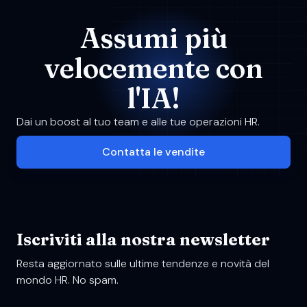
Assumi più
velocemente con
l'IA!
Dai un boost al tuo team e alle tue operazioni HR.
Contatta le vendite
Iscriviti alla nostra newsletter
Resta aggiornato sulle ultime tendenze e novità del
mondo HR. No spam.